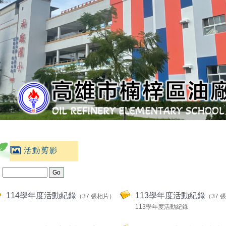
：
114學年度活動紀錄
113學年度活動紀錄
（37 張相片）
（37 
113學年度活動紀錄