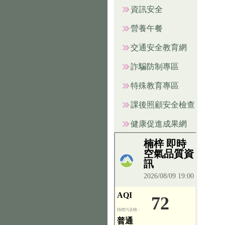
資訊安全
營養午餐
交通安全教育網
詐騙防制專區
特殊教育專區
課後照顧安全檢查
健康促進成果網