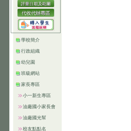
學校簡介
行政組織
幼兒園
班級網站
家長專區
小一新生專區
油廠國小家長會
油廠國光幫
校友點點名