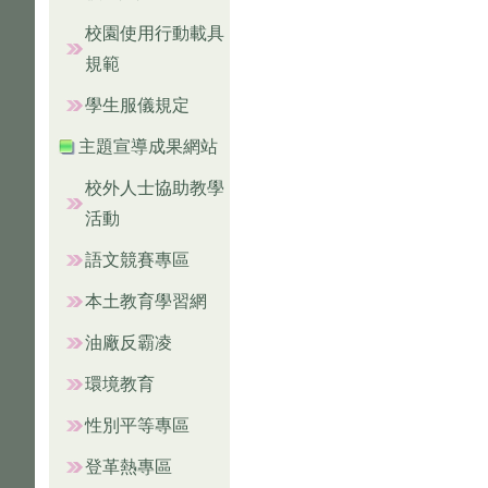
校園使用行動載具
規範
學生服儀規定
主題宣導成果網站
校外人士協助教學
活動
語文競賽專區
本土教育學習網
油廠反霸凌
環境教育
性別平等專區
登革熱專區