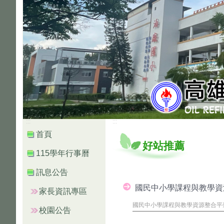
:::
:::
首頁
好站推薦
115學年行事曆
訊息公告
國民中小學課程與教學資
家長資訊專區
國民中小學課程與教學資源整合平
校園公告