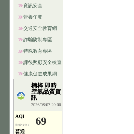
資訊安全
營養午餐
交通安全教育網
詐騙防制專區
特殊教育專區
課後照顧安全檢查
健康促進成果網