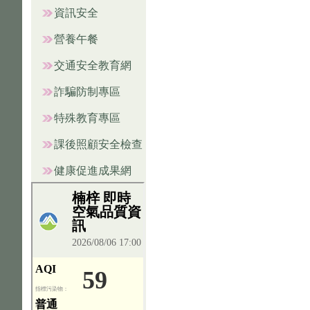
資訊安全
營養午餐
交通安全教育網
詐騙防制專區
特殊教育專區
課後照顧安全檢查
健康促進成果網