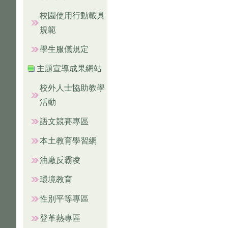
校園使用行動載具
規範
學生服儀規定
主題宣導成果網站
校外人士協助教學
活動
語文競賽專區
本土教育學習網
油廠反霸凌
環境教育
性別平等專區
登革熱專區