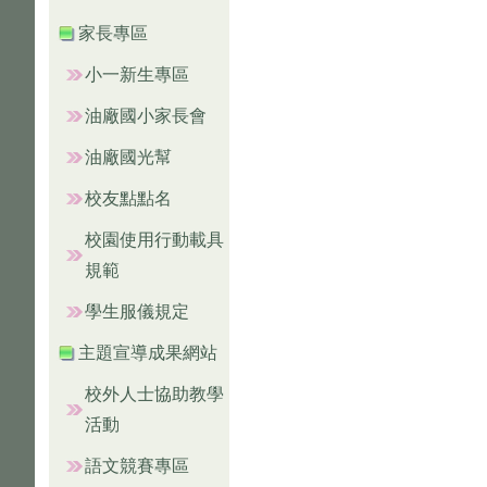
家長專區
小一新生專區
油廠國小家長會
油廠國光幫
校友點點名
校園使用行動載具
規範
學生服儀規定
主題宣導成果網站
校外人士協助教學
活動
語文競賽專區