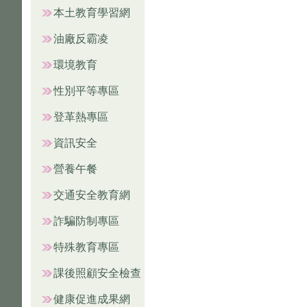
本土教育學習網
油廠反霸凌
環境教育
性別平等專區
登革熱專區
資訊安全
營養午餐
交通安全教育網
詐騙防制專區
特殊教育專區
課後照顧安全檢查
健康促進成果網