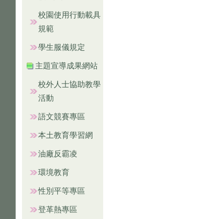
校園使用行動載具
規範
學生服儀規定
主題宣導成果網站
校外人士協助教學
活動
語文競賽專區
本土教育學習網
油廠反霸凌
環境教育
性別平等專區
登革熱專區