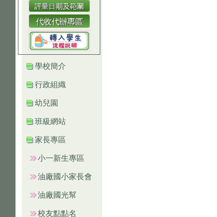
學校簡介
行政組織
幼兒園
班級網站
家長專區
小一新生專區
油廠國小家長會
油廠國光幫
校友點點名