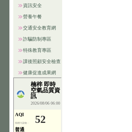
資訊安全
營養午餐
交通安全教育網
詐騙防制專區
特殊教育專區
課後照顧安全檢查
健康促進成果網