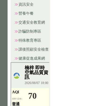
資訊安全
營養午餐
交通安全教育網
詐騙防制專區
特殊教育專區
課後照顧安全檢查
健康促進成果網